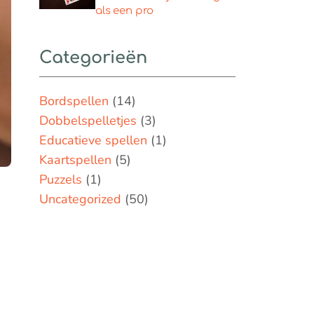
als een pro
Categorieën
Bordspellen
(14)
Dobbelspelletjes
(3)
Educatieve spellen
(1)
Kaartspellen
(5)
Puzzels
(1)
Uncategorized
(50)