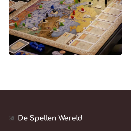
De Spellen Wereld