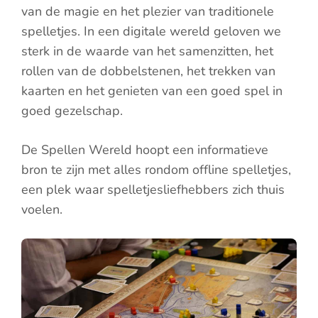
van de magie en het plezier van traditionele
spelletjes. In een digitale wereld geloven we
sterk in de waarde van het samenzitten, het
rollen van de dobbelstenen, het trekken van
kaarten en het genieten van een goed spel in
goed gezelschap.
De Spellen Wereld hoopt een informatieve
bron te zijn met alles rondom offline spelletjes,
een plek waar spelletjesliefhebbers zich thuis
voelen.