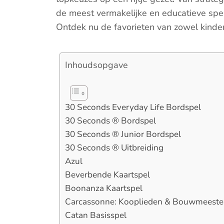
de meest vermakelijke en educatieve spell
Ontdek nu de favorieten van zowel kinder
Inhoudsopgave
30 Seconds Everyday Life Bordspel
30 Seconds ® Bordspel
30 Seconds ® Junior Bordspel
30 Seconds ® Uitbreiding
Azul
Beverbende Kaartspel
Boonanza Kaartspel
Carcassonne: Kooplieden & Bouwmeeste
Catan Basisspel