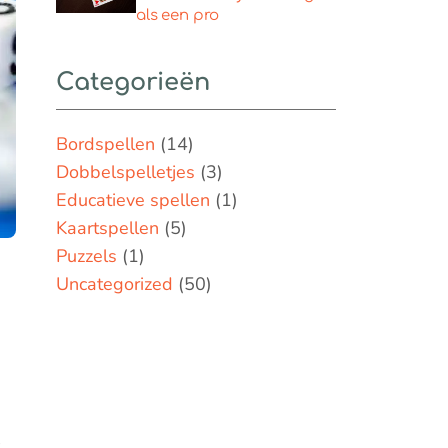
als een pro
Categorieën
Bordspellen
(14)
Dobbelspelletjes
(3)
Educatieve spellen
(1)
Kaartspellen
(5)
Puzzels
(1)
Uncategorized
(50)