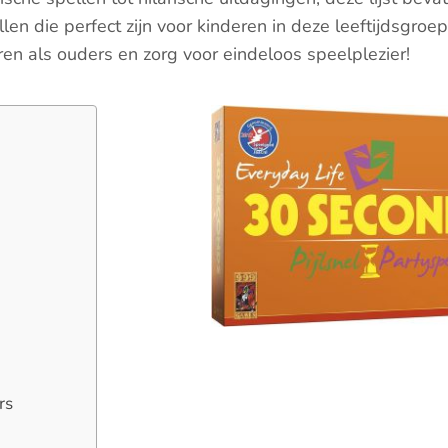
en die perfect zijn voor kinderen in deze leeftijdsgroep
en als ouders en zorg voor eindeloos speelplezier!
rs