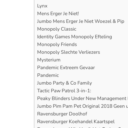
Lynx
Mens Erger Je Niet!
Jumbo Mens Erger Je Niet Woezel & Pip
Monopoly Classic
Identity Games Monopoly Efteling
Monopoly Friends
Monopoly Slechte Verliezers
Mysterium
Pandemic Extreem Gevaar
Pandemic
Jumbo Party & Co Family
Tactic Paw Patrol 3-in-1:
Peaky Blinders Under New Management 
Jumbo Pim Pam Pet Original 2018 Geen u
Ravensburger Doolhof
Ravensburger Koehandel Kaartspel