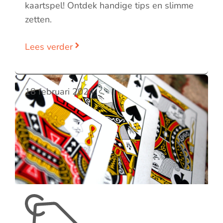
kaartspel! Ontdek handige tips en slimme
zetten.
Lees verder
18 februari 2024