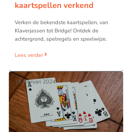
kaartspellen verkend
Verken de bekendste kaartspellen, van
Klaverjassen tot Bridge! Ontdek de
achtergrond, spelregels en speelwijze.
Lees verder
18 februari 2024