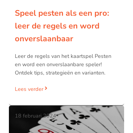
Speel pesten als een pro:
leer de regels en word
onverslaanbaar
Leer de regels van het kaartspel Pesten
en word een onverslaanbare speler!
Ontdek tips, strategieën en varianten.
Lees verder
18 februari 2024