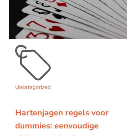
Uncategorized
Hartenjagen regels voor
dummies: eenvoudige