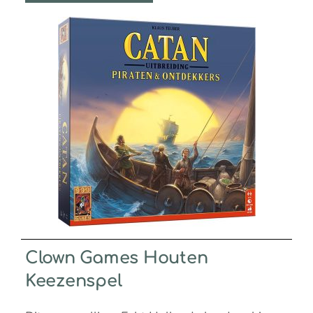
Clown Games Houten
Keezenspel