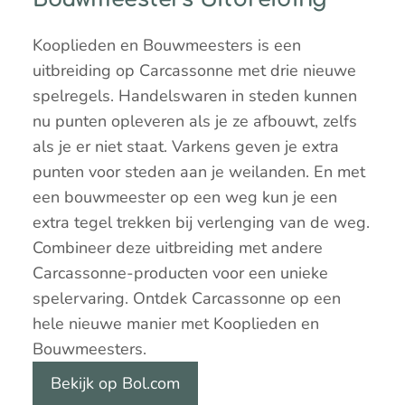
Kooplieden en Bouwmeesters is een
uitbreiding op Carcassonne met drie nieuwe
spelregels. Handelswaren in steden kunnen
nu punten opleveren als je ze afbouwt, zelfs
als je er niet staat. Varkens geven je extra
punten voor steden aan je weilanden. En met
een bouwmeester op een weg kun je een
extra tegel trekken bij verlenging van de weg.
Combineer deze uitbreiding met andere
Carcassonne-producten voor een unieke
spelervaring. Ontdek Carcassonne op een
hele nieuwe manier met Kooplieden en
Bouwmeesters.
Bekijk op Bol.com