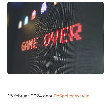
15 februari 2024
door
DeSpellenWereld