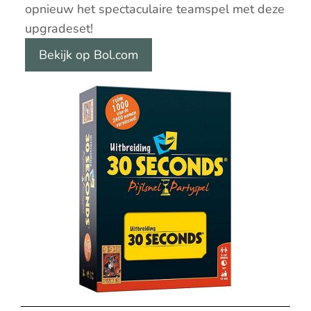
opnieuw het spectaculaire teamspel met deze
upgradeset!
Bekijk op Bol.com