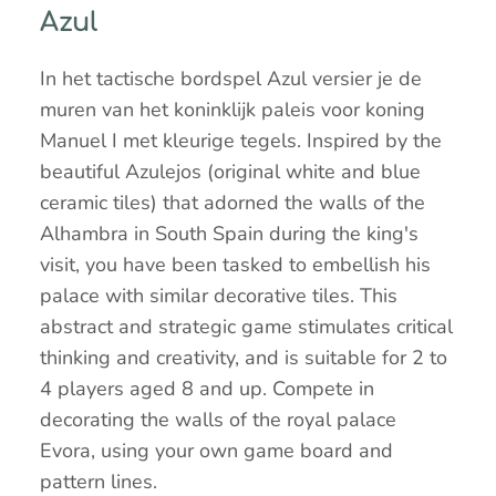
Azul
In het tactische bordspel Azul versier je de
muren van het koninklijk paleis voor koning
Manuel I met kleurige tegels. Inspired by the
beautiful Azulejos (original white and blue
ceramic tiles) that adorned the walls of the
Alhambra in South Spain during the king's
visit, you have been tasked to embellish his
palace with similar decorative tiles. This
abstract and strategic game stimulates critical
thinking and creativity, and is suitable for 2 to
4 players aged 8 and up. Compete in
decorating the walls of the royal palace
Evora, using your own game board and
pattern lines.