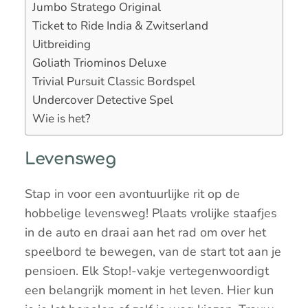
Jumbo Stratego Original
Ticket to Ride India & Zwitserland
Uitbreiding
Goliath Triominos Deluxe
Trivial Pursuit Classic Bordspel
Undercover Detective Spel
Wie is het?
Levensweg
Stap in voor een avontuurlijke rit op de
hobbelige levensweg! Plaats vrolijke staafjes
in de auto en draai aan het rad om over het
speelbord te bewegen, van de start tot aan je
pensioen. Elk Stop!-vakje vertegenwoordigt
een belangrijk moment in het leven. Hier kun