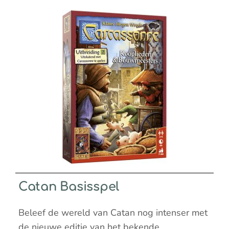
Catan Basisspel
Beleef de wereld van Catan nog intenser met
de nieuwe editie van het bekende