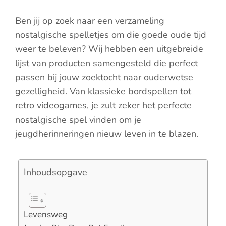
Ben jij op zoek naar een verzameling
nostalgische spelletjes om die goede oude tijd
weer te beleven? Wij hebben een uitgebreide
lijst van producten samengesteld die perfect
passen bij jouw zoektocht naar ouderwetse
gezelligheid. Van klassieke bordspellen tot
retro videogames, je zult zeker het perfecte
nostalgische spel vinden om je
jeugdherinneringen nieuw leven in te blazen.
Inhoudsopgave
Levensweg