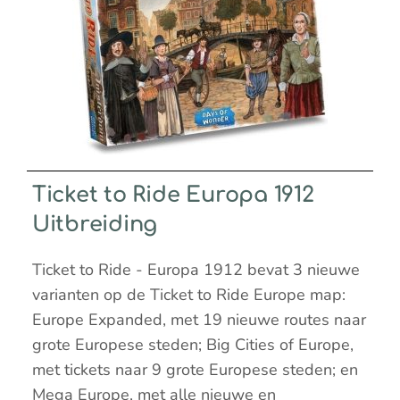
Ticket to Ride Europa 1912
Uitbreiding
Ticket to Ride - Europa 1912 bevat 3 nieuwe
varianten op de Ticket to Ride Europe map:
Europe Expanded, met 19 nieuwe routes naar
grote Europese steden; Big Cities of Europe,
met tickets naar 9 grote Europese steden; en
Mega Europe, met alle nieuwe en