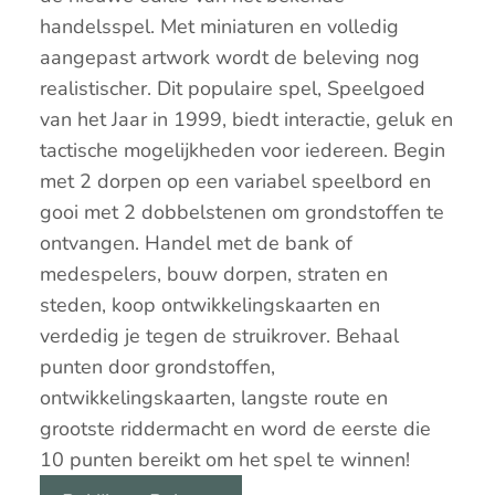
handelsspel. Met miniaturen en volledig
aangepast artwork wordt de beleving nog
realistischer. Dit populaire spel, Speelgoed
van het Jaar in 1999, biedt interactie, geluk en
tactische mogelijkheden voor iedereen. Begin
met 2 dorpen op een variabel speelbord en
gooi met 2 dobbelstenen om grondstoffen te
ontvangen. Handel met de bank of
medespelers, bouw dorpen, straten en
steden, koop ontwikkelingskaarten en
verdedig je tegen de struikrover. Behaal
punten door grondstoffen,
ontwikkelingskaarten, langste route en
grootste riddermacht en word de eerste die
10 punten bereikt om het spel te winnen!