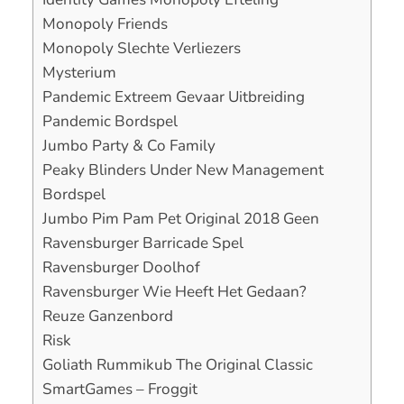
Monopoly Friends
Monopoly Slechte Verliezers
Mysterium
Pandemic Extreem Gevaar Uitbreiding
Pandemic Bordspel
Jumbo Party & Co Family
Peaky Blinders Under New Management
Bordspel
Jumbo Pim Pam Pet Original 2018 Geen
Ravensburger Barricade Spel
Ravensburger Doolhof
Ravensburger Wie Heeft Het Gedaan?
Reuze Ganzenbord
Risk
Goliath Rummikub The Original Classic
SmartGames – Froggit