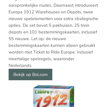
oorspronkelijke routes. Daarnaast introduceert
Europa 1912 Warehouses en Depots, twee
nieuwe spelelementen voor extra strategische
opties. De set bevat 5 pakhuizen, 25 trein
depots en 101 bestemmingskaarten, inclusief
55 nieuwe. Let op: de nieuwe
bestemmingskaarten kunnen alleen gebruikt
worden met Ticket to Ride Europe. Inclusief
meertalige spelregels, waaronder
Nederlands.
Bekijk op Bol.com