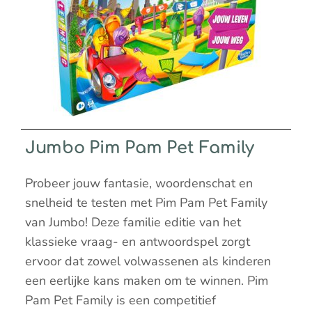
Jumbo Pim Pam Pet Family
Probeer jouw fantasie, woordenschat en
snelheid te testen met Pim Pam Pet Family
van Jumbo! Deze familie editie van het
klassieke vraag- en antwoordspel zorgt
ervoor dat zowel volwassenen als kinderen
een eerlijke kans maken om te winnen. Pim
Pam Pet Family is een competitief