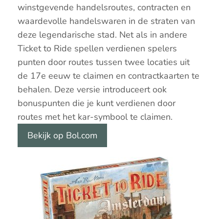
winstgevende handelsroutes, contracten en
waardevolle handelswaren in de straten van
deze legendarische stad. Net als in andere
Ticket to Ride spellen verdienen spelers
punten door routes tussen twee locaties uit
de 17e eeuw te claimen en contractkaarten te
behalen. Deze versie introduceert ook
bonuspunten die je kunt verdienen door
routes met het kar-symbool te claimen.
Bekijk op Bol.com