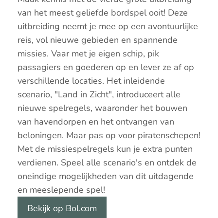
van het meest geliefde bordspel ooit! Deze
uitbreiding neemt je mee op een avontuurlijke
reis, vol nieuwe gebieden en spannende
missies. Vaar met je eigen schip, pik
passagiers en goederen op en lever ze af op
verschillende locaties. Het inleidende
scenario, "Land in Zicht", introduceert alle
nieuwe spelregels, waaronder het bouwen
van havendorpen en het ontvangen van
beloningen. Maar pas op voor piratenschepen!
Met de missiespelregels kun je extra punten
verdienen. Speel alle scenario's en ontdek de
oneindige mogelijkheden van dit uitdagende
en meeslepende spel!
Bekijk op Bol.com