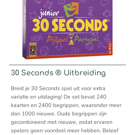
30 Seconds ® Uitbreiding
Breid je 30 Seconds spel uit voor extra
variatie en uitdaging! De set bevat 240
kaarten en 2400 begrippen, waaronder meer
dan 1000 nieuwe. Oude begrippen zijn
gecombineerd met nieuwe, zodat ervaren
spelers geen voordeel meer hebben. Beleef