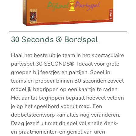
30 Seconds ® Bordspel
Haal het beste uit je team in het spectaculaire
partyspel 30 SECONDS®! Ideaal voor grote
groepen bij feestjes en partijen. Speel in
teams en probeer binnen 30 seconden zoveel
mogelijk begrippen op een kaartje te raden.
Het aantal begrippen bepaalt hoeveel velden
je op het speelbord vooruit mag. Een
dobbelsteenworp kan alles nog veranderen.
Daag jezelf uit met dit spel vol snelle denk-
en praatmomenten en geniet van uren