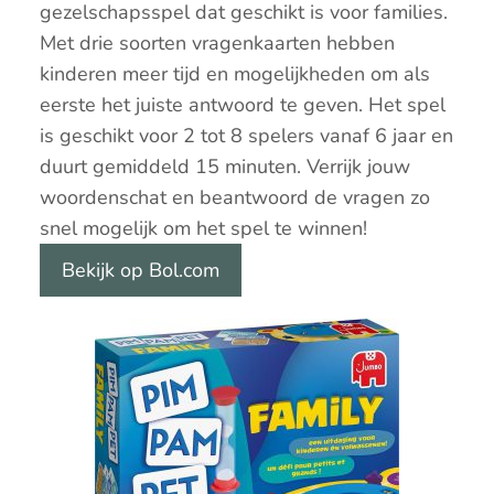
gezelschapsspel dat geschikt is voor families.
Met drie soorten vragenkaarten hebben
kinderen meer tijd en mogelijkheden om als
eerste het juiste antwoord te geven. Het spel
is geschikt voor 2 tot 8 spelers vanaf 6 jaar en
duurt gemiddeld 15 minuten. Verrijk jouw
woordenschat en beantwoord de vragen zo
snel mogelijk om het spel te winnen!
Bekijk op Bol.com