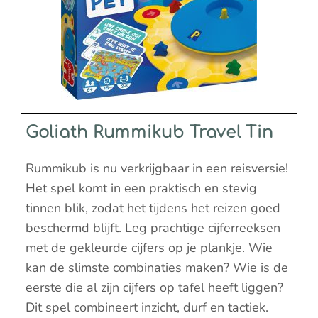
Goliath Rummikub Travel Tin
Rummikub is nu verkrijgbaar in een reisversie!
Het spel komt in een praktisch en stevig
tinnen blik, zodat het tijdens het reizen goed
beschermd blijft. Leg prachtige cijferreeksen
met de gekleurde cijfers op je plankje. Wie
kan de slimste combinaties maken? Wie is de
eerste die al zijn cijfers op tafel heeft liggen?
Dit spel combineert inzicht, durf en tactiek.