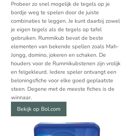
Probeer zo snel mogelijk de tegels op je
bordje weg te spelen door de juiste
combinaties te leggen. Je kunt daarbij zowel
je eigen tegels als de tegels op tafel
gebruiken. Rummikub bevat de beste
elementen van bekende spellen zoals Mah-
Jongg, domino, jokeren en schaken. De
houders voor de Rummikubstenen zijn vrolijk
en felgekleurd. Iedere speler ontvangt een
beloningsfiche voor elke goed geplaatste
steen. Degene met de meeste fiches is de
winnaar.
Bekijk op Bol.com