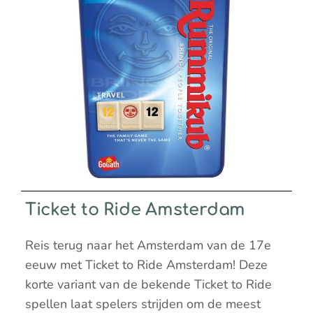
Ticket to Ride Amsterdam
Reis terug naar het Amsterdam van de 17e
eeuw met Ticket to Ride Amsterdam! Deze
korte variant van de bekende Ticket to Ride
spellen laat spelers strijden om de meest