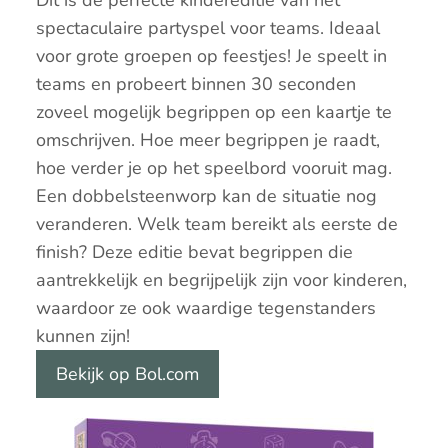
Dit is de perfecte kindereditie van het
spectaculaire partyspel voor teams. Ideaal
voor grote groepen op feestjes! Je speelt in
teams en probeert binnen 30 seconden
zoveel mogelijk begrippen op een kaartje te
omschrijven. Hoe meer begrippen je raadt,
hoe verder je op het speelbord vooruit mag.
Een dobbelsteenworp kan de situatie nog
veranderen. Welk team bereikt als eerste de
finish? Deze editie bevat begrippen die
aantrekkelijk en begrijpelijk zijn voor kinderen,
waardoor ze ook waardige tegenstanders
kunnen zijn!
Bekijk op Bol.com