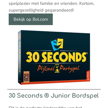
spelplezier met familie en vrienden. Kortom,
supergezelligheid gegarandeerd!
Bekijk op Bol.com
30 Seconds ® Junior Bordspel