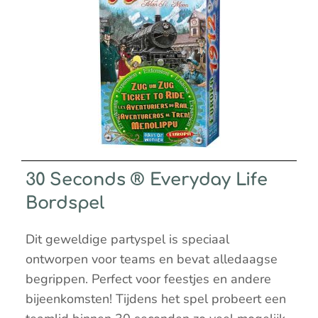
30 Seconds ® Everyday Life
Bordspel
Dit geweldige partyspel is speciaal
ontworpen voor teams en bevat alledaagse
begrippen. Perfect voor feestjes en andere
bijeenkomsten! Tijdens het spel probeert een