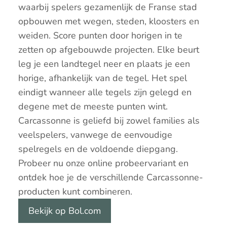
waarbij spelers gezamenlijk de Franse stad
opbouwen met wegen, steden, kloosters en
weiden. Score punten door horigen in te
zetten op afgebouwde projecten. Elke beurt
leg je een landtegel neer en plaats je een
horige, afhankelijk van de tegel. Het spel
eindigt wanneer alle tegels zijn gelegd en
degene met de meeste punten wint.
Carcassonne is geliefd bij zowel families als
veelspelers, vanwege de eenvoudige
spelregels en de voldoende diepgang.
Probeer nu onze online probeervariant en
ontdek hoe je de verschillende Carcassonne-
producten kunt combineren.
Bekijk op Bol.com