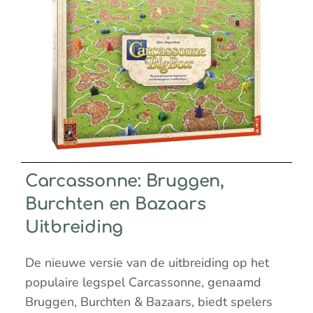
Carcassonne: Bruggen,
Burchten en Bazaars
Uitbreiding
De nieuwe versie van de uitbreiding op het
populaire legspel Carcassonne, genaamd
Bruggen, Burchten & Bazaars, biedt spelers