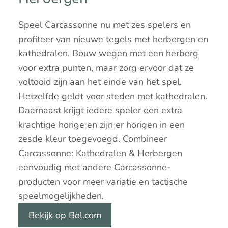
Speel Carcassonne nu met zes spelers en
profiteer van nieuwe tegels met herbergen en
kathedralen. Bouw wegen met een herberg
voor extra punten, maar zorg ervoor dat ze
voltooid zijn aan het einde van het spel.
Hetzelfde geldt voor steden met kathedralen.
Daarnaast krijgt iedere speler een extra
krachtige horige en zijn er horigen in een
zesde kleur toegevoegd. Combineer
Carcassonne: Kathedralen & Herbergen
eenvoudig met andere Carcassonne-
producten voor meer variatie en tactische
speelmogelijkheden.
Bekijk op Bol.com