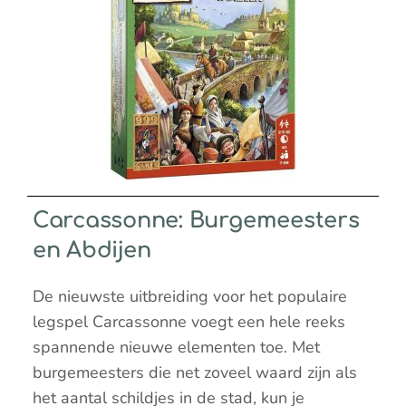
Carcassonne: Burgemeesters
en Abdijen
De nieuwste uitbreiding voor het populaire
legspel Carcassonne voegt een hele reeks
spannende nieuwe elementen toe. Met
burgemeesters die net zoveel waard zijn als
het aantal schildjes in de stad, kun je