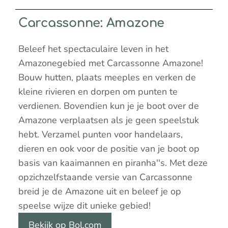
Carcassonne: Amazone
Beleef het spectaculaire leven in het
Amazonegebied met Carcassonne Amazone!
Bouw hutten, plaats meeples en verken de
kleine rivieren en dorpen om punten te
verdienen. Bovendien kun je je boot over de
Amazone verplaatsen als je geen speelstuk
hebt. Verzamel punten voor handelaars,
dieren en ook voor de positie van je boot op
basis van kaaimannen en piranha''s. Met deze
opzichzelfstaande versie van Carcassonne
breid je de Amazone uit en beleef je op
speelse wijze dit unieke gebied!
Bekijk op Bol.com