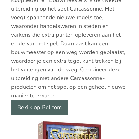
uitbreiding op het spel Carcassonne. Het
voegt spannende nieuwe regels toe,
waaronder handelswaren in steden en
varkens die extra punten opleveren aan het
einde van het spel. Daarnaast kan een
bouwmeester op een weg worden geplaatst,
waardoor je een extra tegel kunt trekken bij
het verlengen van de weg. Combineer deze
uitbreiding met andere Carcassonne-
producten om het spel op een geheel nieuwe
manier te ervaren.
Bekijk op Bol.com