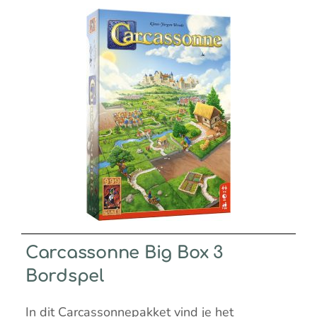
Carcassonne Big Box 3
Bordspel
In dit Carcassonnepakket vind je het