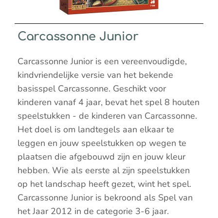
Carcassonne Junior
Carcassonne Junior is een vereenvoudigde,
kindvriendelijke versie van het bekende
basisspel Carcassonne. Geschikt voor
kinderen vanaf 4 jaar, bevat het spel 8 houten
speelstukken - de kinderen van Carcassonne.
Het doel is om landtegels aan elkaar te
leggen en jouw speelstukken op wegen te
plaatsen die afgebouwd zijn en jouw kleur
hebben. Wie als eerste al zijn speelstukken
op het landschap heeft gezet, wint het spel.
Carcassonne Junior is bekroond als Spel van
het Jaar 2012 in de categorie 3-6 jaar.