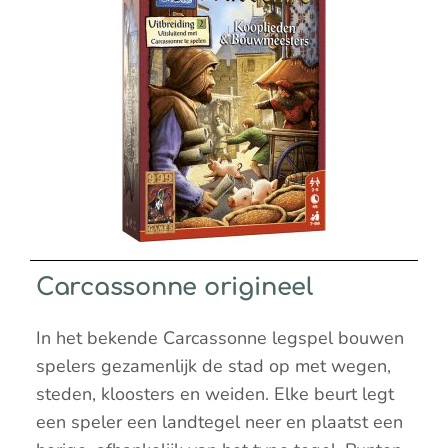
Carcassonne origineel
In het bekende Carcassonne legspel bouwen
spelers gezamenlijk de stad op met wegen,
steden, kloosters en weiden. Elke beurt legt
een speler een landtegel neer en plaatst een