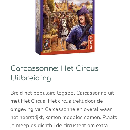
Carcassonne: Het Circus
Uitbreiding
Breid het populaire legspel Carcassonne uit
met Het Circus! Het circus trekt door de
omgeving van Carcassonne en overal waar
het neerstrijkt, komen meeples samen. Plaats
je meeples dichtbij de circustent om extra