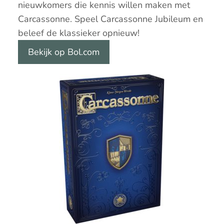
nieuwkomers die kennis willen maken met
Carcassonne. Speel Carcassonne Jubileum en
beleef de klassieker opnieuw!
Bekijk op Bol.com