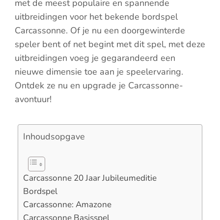
met de meest populaire en spannende
uitbreidingen voor het bekende bordspel
Carcassonne. Of je nu een doorgewinterde
speler bent of net begint met dit spel, met deze
uitbreidingen voeg je gegarandeerd een
nieuwe dimensie toe aan je speelervaring.
Ontdek ze nu en upgrade je Carcassonne-
avontuur!
Inhoudsopgave
Carcassonne 20 Jaar Jubileumeditie
Bordspel
Carcassonne: Amazone
Carcassonne Basisspel