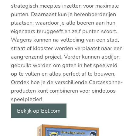
strategisch meeples inzetten voor maximale
punten. Daarnaast kun je herenboerderijen
plaatsen, waardoor je alle boeren aan hun
eigenaars teruggeeft en zelf punten scoort.
Wagens kunnen na voltooiing van een stad,
straat of klooster worden verplaatst naar een
aangrenzend project. Verder kunnen abdijen
gebruikt worden om gaten in het speelveld
op te vullen en alles perfect af te bouwen.
Ontdek hoe je de verschillende Carcassonne-
producten kunt combineren voor eindeloos
speelplezier!
Bekijk op Bol.com