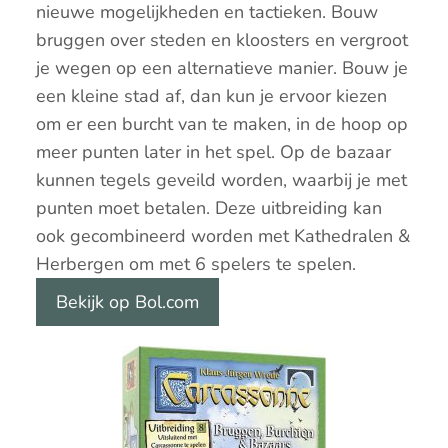
nieuwe mogelijkheden en tactieken. Bouw
bruggen over steden en kloosters en vergroot
je wegen op een alternatieve manier. Bouw je
een kleine stad af, dan kun je ervoor kiezen
om er een burcht van te maken, in de hoop op
meer punten later in het spel. Op de bazaar
kunnen tegels geveild worden, waarbij je met
punten moet betalen. Deze uitbreiding kan
ook gecombineerd worden met Kathedralen &
Herbergen om met 6 spelers te spelen.
Bekijk op Bol.com