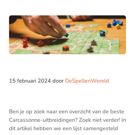
15 februari 2024
door
DeSpellenWereld
Ben je op zoek naar een overzicht van de beste
Carcassonne-uitbreidingen? Zoek niet verder! In
dit artikel hebben we een lijst samengesteld