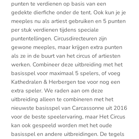
punten te verdienen op basis van een
gedekte dierfiche onder de tent. Ook kun je je
meeples nu als artiest gebruiken en 5 punten
per stuk verdienen tijdens speciale
puntentellingen. Circusdirecteuren zijn
gewone meeples, maar krijgen extra punten
als ze in de buurt van het circus of artiesten
werken. Combineer deze uitbreiding met het
basisspel voor maximaal 5 spelers, of voeg
Kathedralen & Herbergen toe voor nog een
extra speler. We raden aan om deze
uitbreiding alleen te combineren met het
nieuwste basisspel van Carcassonne uit 2016
voor de beste speelervaring, maar Het Circus
kan ook gespeeld worden met het oude
basisspel en andere uitbreidingen. De tegels