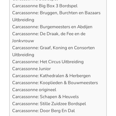
Carcassonne Big Box 3 Bordspel
Carcassonne: Bruggen, Burchten en Bazaars
Uitbreiding
Carcassonne: Burgemeesters en Abdijen
Carcassonne: De Draak, de Fee en de
Jonkvrouw
Carcassonne: Graaf, Koning en Consorten
Uitbreiding
Carcassonne: Het Circus Uitbreiding
Carcassonne Junior
Carcassonne: Kathedralen & Herbergen
Carcassonne: Kooplieden & Bouwmeesters
Carcassonne origineel
Carcassonne: Schapen & Heuvels
Carcassonne: Stille Zuidzee Bordspel
Carcassonne: Door Berg En Dal