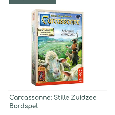
Carcassonne: Stille Zuidzee
Bordspel