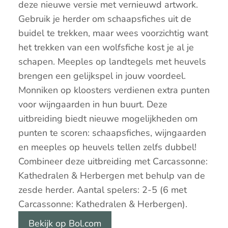
deze nieuwe versie met vernieuwd artwork.
Gebruik je herder om schaapsfiches uit de
buidel te trekken, maar wees voorzichtig want
het trekken van een wolfsfiche kost je al je
schapen. Meeples op landtegels met heuvels
brengen een gelijkspel in jouw voordeel.
Monniken op kloosters verdienen extra punten
voor wijngaarden in hun buurt. Deze
uitbreiding biedt nieuwe mogelijkheden om
punten te scoren: schaapsfiches, wijngaarden
en meeples op heuvels tellen zelfs dubbel!
Combineer deze uitbreiding met Carcassonne:
Kathedralen & Herbergen met behulp van de
zesde herder. Aantal spelers: 2-5 (6 met
Carcassonne: Kathedralen & Herbergen).
Bekijk op Bol.com