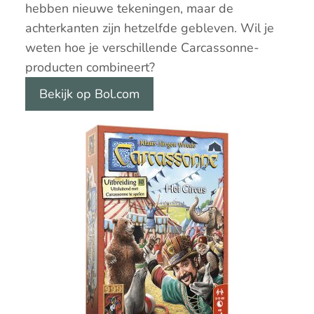
hebben nieuwe tekeningen, maar de
achterkanten zijn hetzelfde gebleven. Wil je
weten hoe je verschillende Carcassonne-
producten combineert?
Bekijk op Bol.com