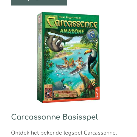
Carcassonne Basisspel
Ontdek het bekende legspel Carcassonne,