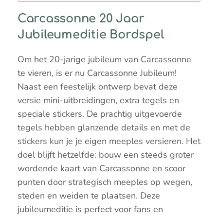
Carcassonne 20 Jaar
Jubileumeditie Bordspel
Om het 20-jarige jubileum van Carcassonne
te vieren, is er nu Carcassonne Jubileum!
Naast een feestelijk ontwerp bevat deze
versie mini-uitbreidingen, extra tegels en
speciale stickers. De prachtig uitgevoerde
tegels hebben glanzende details en met de
stickers kun je je eigen meeples versieren. Het
doel blijft hetzelfde: bouw een steeds groter
wordende kaart van Carcassonne en scoor
punten door strategisch meeples op wegen,
steden en weiden te plaatsen. Deze
jubileumeditie is perfect voor fans en