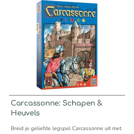
Carcassonne: Schapen &
Heuvels
Breid je geliefde legspel Carcassonne uit met