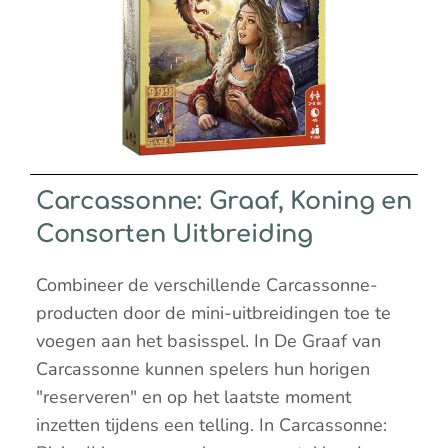
Carcassonne: Graaf, Koning en
Consorten Uitbreiding
Combineer de verschillende Carcassonne-
producten door de mini-uitbreidingen toe te
voegen aan het basisspel. In De Graaf van
Carcassonne kunnen spelers hun horigen
"reserveren" en op het laatste moment
inzetten tijdens een telling. In Carcassonne: