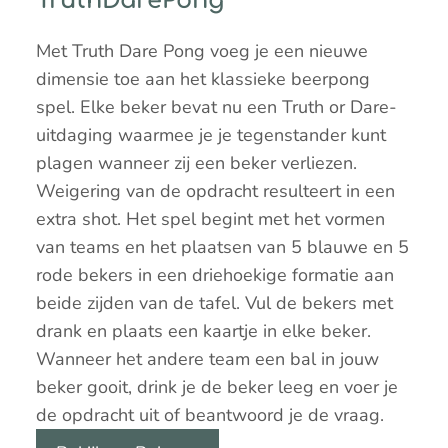
TruthDarePong
Met Truth Dare Pong voeg je een nieuwe
dimensie toe aan het klassieke beerpong
spel. Elke beker bevat nu een Truth or Dare-
uitdaging waarmee je je tegenstander kunt
plagen wanneer zij een beker verliezen.
Weigering van de opdracht resulteert in een
extra shot. Het spel begint met het vormen
van teams en het plaatsen van 5 blauwe en 5
rode bekers in een driehoekige formatie aan
beide zijden van de tafel. Vul de bekers met
drank en plaats een kaartje in elke beker.
Wanneer het andere team een bal in jouw
beker gooit, drink je de beker leeg en voer je
de opdracht uit of beantwoord je de vraag.