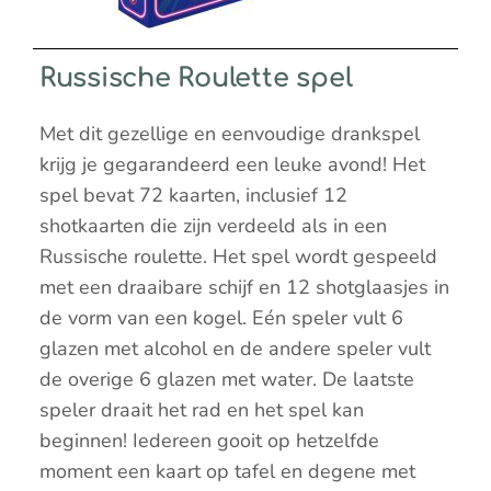
Russische Roulette spel
Met dit gezellige en eenvoudige drankspel
krijg je gegarandeerd een leuke avond! Het
spel bevat 72 kaarten, inclusief 12
shotkaarten die zijn verdeeld als in een
Russische roulette. Het spel wordt gespeeld
met een draaibare schijf en 12 shotglaasjes in
de vorm van een kogel. Eén speler vult 6
glazen met alcohol en de andere speler vult
de overige 6 glazen met water. De laatste
speler draait het rad en het spel kan
beginnen! Iedereen gooit op hetzelfde
moment een kaart op tafel en degene met