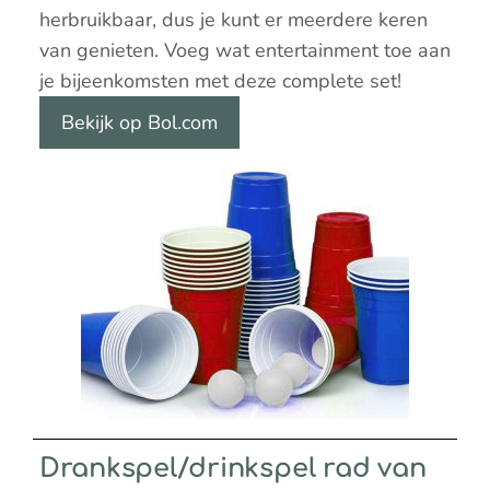
herbruikbaar, dus je kunt er meerdere keren
van genieten. Voeg wat entertainment toe aan
je bijeenkomsten met deze complete set!
Bekijk op Bol.com
Drankspel/drinkspel rad van