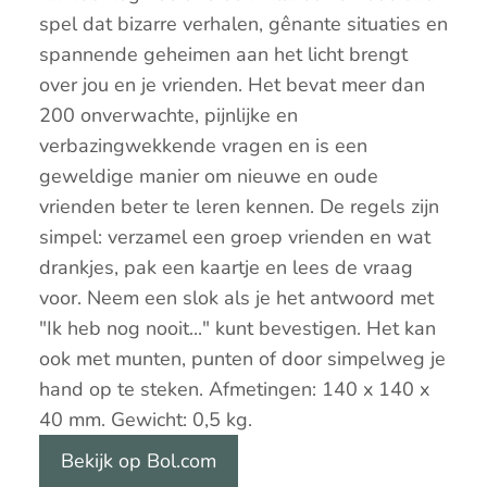
spel dat bizarre verhalen, gênante situaties en
spannende geheimen aan het licht brengt
over jou en je vrienden. Het bevat meer dan
200 onverwachte, pijnlijke en
verbazingwekkende vragen en is een
geweldige manier om nieuwe en oude
vrienden beter te leren kennen. De regels zijn
simpel: verzamel een groep vrienden en wat
drankjes, pak een kaartje en lees de vraag
voor. Neem een slok als je het antwoord met
"Ik heb nog nooit..." kunt bevestigen. Het kan
ook met munten, punten of door simpelweg je
hand op te steken. Afmetingen: 140 x 140 x
40 mm. Gewicht: 0,5 kg.
Bekijk op Bol.com