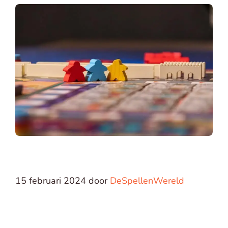
15 februari 2024
door
DeSpellenWereld