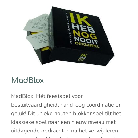
MadBlox
MadBlox: Hét feestspel voor
besluitvaardigheid, hand-oog coördinatie en
geluk! Dit unieke houten blokkenspel tilt het
klassieke spel naar een nieuw niveau met
uitdagende opdrachten na het verwijderen