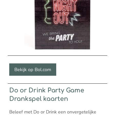
Bekijk op Bol.com
Do or Drink Party Game
Drankspel kaarten
Beleef met Do or Drink een onvergetelijke