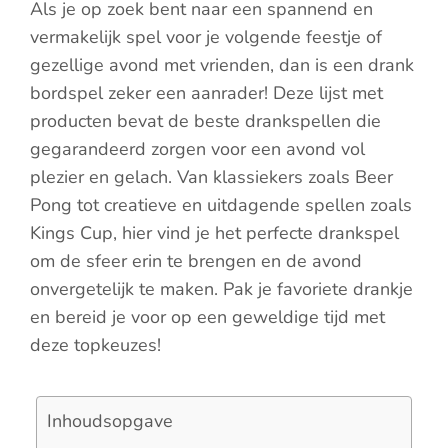
Als je op zoek bent naar een spannend en
vermakelijk spel voor je volgende feestje of
gezellige avond met vrienden, dan is een drank
bordspel zeker een aanrader! Deze lijst met
producten bevat de beste drankspellen die
gegarandeerd zorgen voor een avond vol
plezier en gelach. Van klassiekers zoals Beer
Pong tot creatieve en uitdagende spellen zoals
Kings Cup, hier vind je het perfecte drankspel
om de sfeer erin te brengen en de avond
onvergetelijk te maken. Pak je favoriete drankje
en bereid je voor op een geweldige tijd met
deze topkeuzes!
Inhoudsopgave