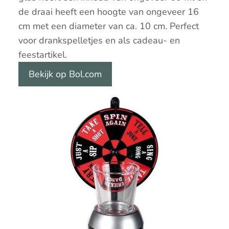
de draai heeft een hoogte van ongeveer 16
cm met een diameter van ca. 10 cm. Perfect
voor drankspelletjes en als cadeau- en
feestartikel.
Bekijk op Bol.com