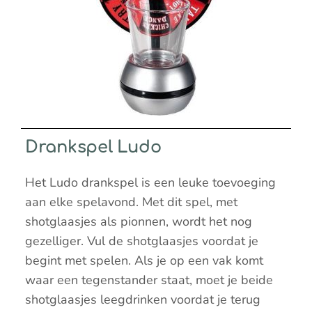
Drankspel Ludo
Het Ludo drankspel is een leuke toevoeging
aan elke spelavond. Met dit spel, met
shotglaasjes als pionnen, wordt het nog
gezelliger. Vul de shotglaasjes voordat je
begint met spelen. Als je op een vak komt
waar een tegenstander staat, moet je beide
shotglaasjes leegdrinken voordat je terug