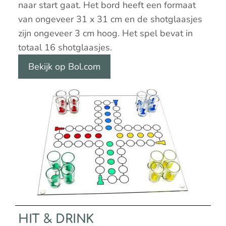
naar start gaat. Het bord heeft een formaat
van ongeveer 31 x 31 cm en de shotglaasjes
zijn ongeveer 3 cm hoog. Het spel bevat in
totaal 16 shotglaasjes.
Bekijk op Bol.com
HIT & DRINK