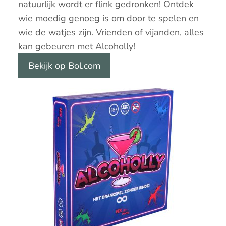
natuurlijk wordt er flink gedronken! Ontdek
wie moedig genoeg is om door te spelen en
wie de watjes zijn. Vrienden of vijanden, alles
kan gebeuren met Alcoholly!
Bekijk op Bol.com