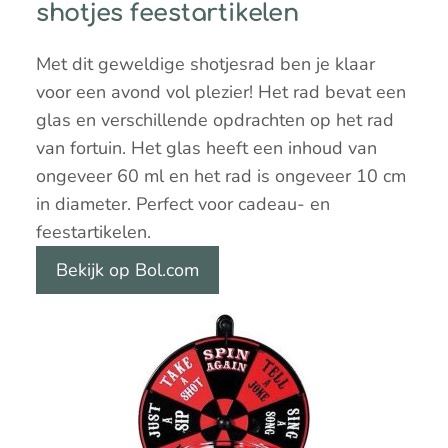
shotjes feestartikelen
Met dit geweldige shotjesrad ben je klaar
voor een avond vol plezier! Het rad bevat een
glas en verschillende opdrachten op het rad
van fortuin. Het glas heeft een inhoud van
ongeveer 60 ml en het rad is ongeveer 10 cm
in diameter. Perfect voor cadeau- en
feestartikelen.
Bekijk op Bol.com