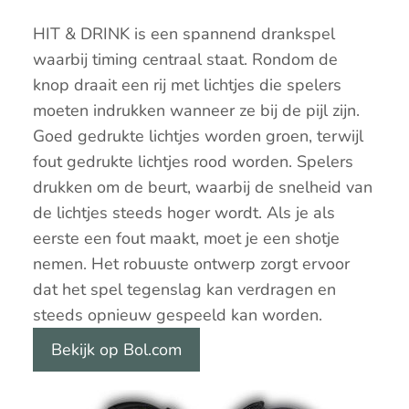
HIT & DRINK is een spannend drankspel
waarbij timing centraal staat. Rondom de
knop draait een rij met lichtjes die spelers
moeten indrukken wanneer ze bij de pijl zijn.
Goed gedrukte lichtjes worden groen, terwijl
fout gedrukte lichtjes rood worden. Spelers
drukken om de beurt, waarbij de snelheid van
de lichtjes steeds hoger wordt. Als je als
eerste een fout maakt, moet je een shotje
nemen. Het robuuste ontwerp zorgt ervoor
dat het spel tegenslag kan verdragen en
steeds opnieuw gespeeld kan worden.
Bekijk op Bol.com