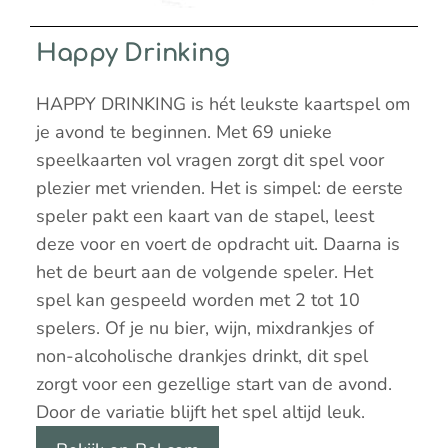
Happy Drinking
HAPPY DRINKING is hét leukste kaartspel om
je avond te beginnen. Met 69 unieke
speelkaarten vol vragen zorgt dit spel voor
plezier met vrienden. Het is simpel: de eerste
speler pakt een kaart van de stapel, leest
deze voor en voert de opdracht uit. Daarna is
het de beurt aan de volgende speler. Het
spel kan gespeeld worden met 2 tot 10
spelers. Of je nu bier, wijn, mixdrankjes of
non-alcoholische drankjes drinkt, dit spel
zorgt voor een gezellige start van de avond.
Door de variatie blijft het spel altijd leuk.