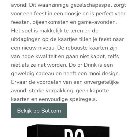
avond! Dit waanzinnige gezelschapsspel zorgt
voor een feest in een doosje en is perfect voor
feesten, bijeenkomsten en game-avonden.
Het spel is makkelijk te leren en de
uitdagingen op de kaartjes tillen je feest naar
een nieuw niveau. De robuuste kaarten zijn
van hoge kwaliteit en gaan niet kapot, zelfs
niet als ze nat worden. Do or Drink is een
geweldig cadeau en heeft een mooi design.
Ervaar de voordelen van een onvergetelijke
avond, sterke verpakking, geen kapotte
kaarten en eenvoudige spelregels.
Bekijk op Bol.com