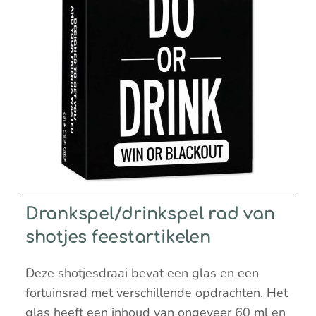
Drankspel/drinkspel rad van
shotjes feestartikelen
Deze shotjesdraai bevat een glas en een
fortuinsrad met verschillende opdrachten. Het
glas heeft een inhoud van ongeveer 60 ml en