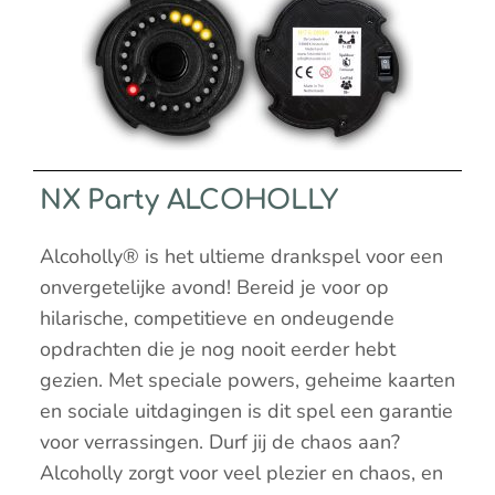
NX Party ALCOHOLLY
Alcoholly® is het ultieme drankspel voor een
onvergetelijke avond! Bereid je voor op
hilarische, competitieve en ondeugende
opdrachten die je nog nooit eerder hebt
gezien. Met speciale powers, geheime kaarten
en sociale uitdagingen is dit spel een garantie
voor verrassingen. Durf jij de chaos aan?
Alcoholly zorgt voor veel plezier en chaos, en