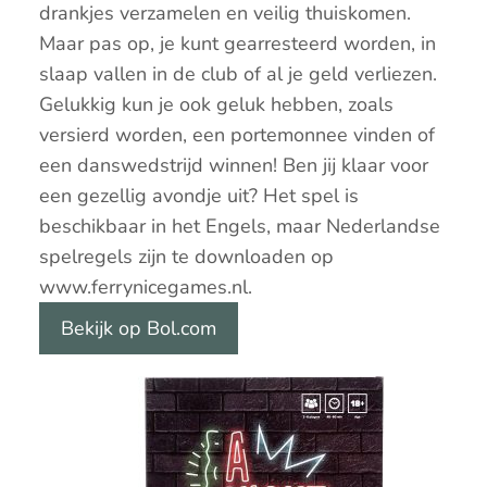
drankjes verzamelen en veilig thuiskomen.
Maar pas op, je kunt gearresteerd worden, in
slaap vallen in de club of al je geld verliezen.
Gelukkig kun je ook geluk hebben, zoals
versierd worden, een portemonnee vinden of
een danswedstrijd winnen! Ben jij klaar voor
een gezellig avondje uit? Het spel is
beschikbaar in het Engels, maar Nederlandse
spelregels zijn te downloaden op
www.ferrynicegames.nl.
Bekijk op Bol.com