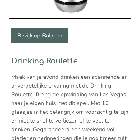
Bekijk op Bol.com
Drinking Roulette
Maak van je avond drinken een spannende en
onvergetelijke ervaring met de Drinking
Roulette. Breng de opwinding van Las Vegas
naar je eigen huis met dit spel. Met 16
glaasjes is het belangrijk om voorzichtig te zijn
en niet te snel te verliezen of te veel te
drinken. Gegarandeerd een weekend vol
plezier en herinneringen die je nooit meer zult