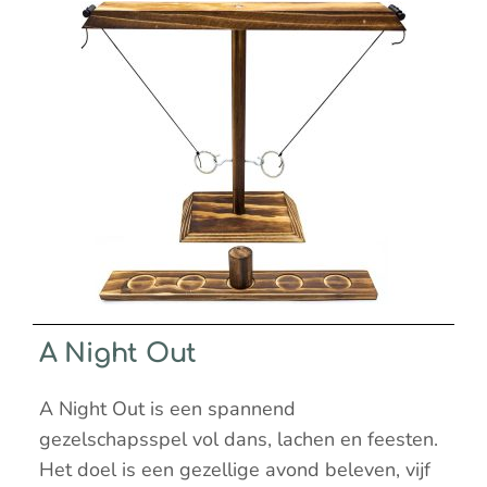
A Night Out
A Night Out is een spannend
gezelschapsspel vol dans, lachen en feesten.
Het doel is een gezellige avond beleven, vijf