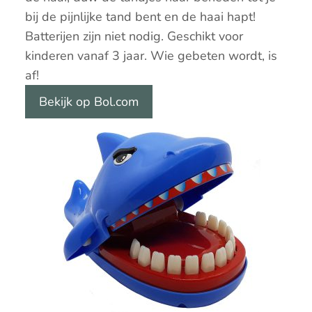
bij de pijnlijke tand bent en de haai hapt!
Batterijen zijn niet nodig. Geschikt voor
kinderen vanaf 3 jaar. Wie gebeten wordt, is
af!
Bekijk op Bol.com